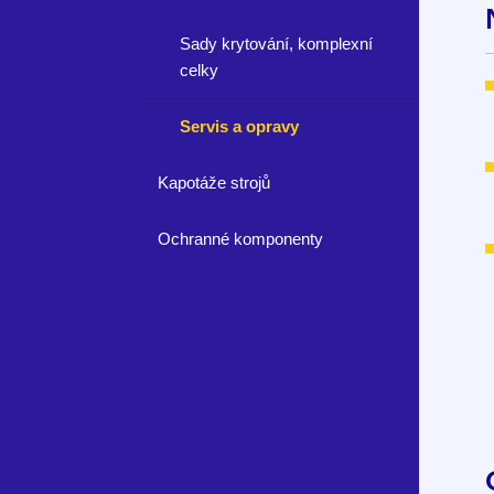
Sady krytování, komplexní
celky
Servis a opravy
Kapotáže strojů
Ochranné komponenty