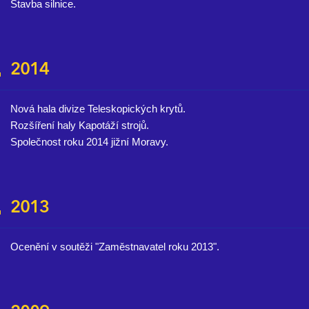
Stavba silnice.
2014
Nová hala divize Teleskopických krytů.
Rozšíření haly Kapotáží strojů.
Společnost roku 2014 jižní Moravy.
2013
Ocenění v soutěži "Zaměstnavatel roku 2013".