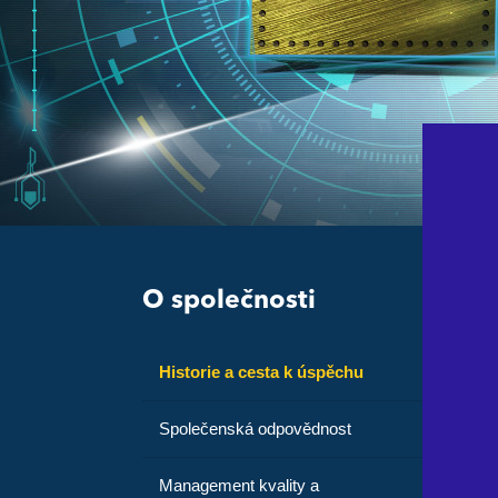
O společnosti
Historie a cesta k úspěchu
Společenská odpovědnost
Management kvality a