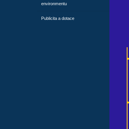
environmentu
Publicita a dotace